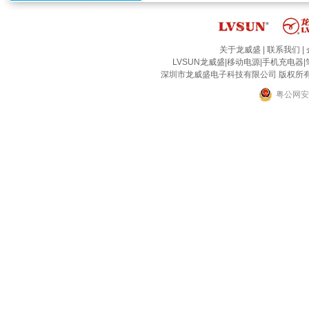
关于龙威盛
|
联系我们
|
LVSUN龙威盛
|
移动电源
|
手机充电器
|
深圳市龙威盛电子科技有限公司 版权所有 2002-2
粤公网安备