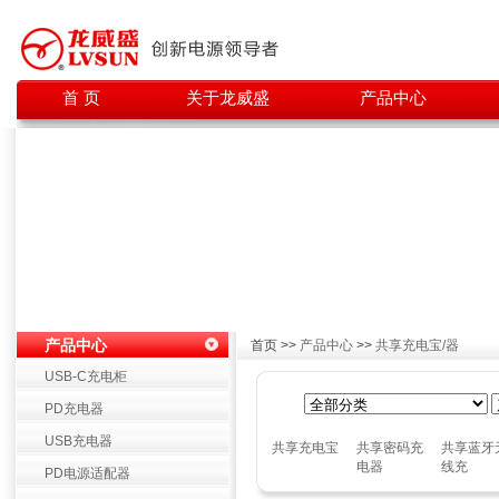
首 页
关于龙威盛
产品中心
产品中心
首页 >>
产品中心
>>
共享充电宝/器
USB-C充电柜
PD充电器
USB充电器
共享充电宝
共享密码充
共享蓝牙
电器
线充
PD电源适配器