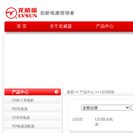
首 页
关于龙威盛
产品中心
产品中心
首页 >>
产品中心
>>
LED照明
USB-C充电柜
PD充电器
USB充电器
LED灯
LED防水电
源
PD电源适配器