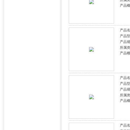
所属
产品
产品
产品
产品
所属
产品
产品
产品
产品
所属
产品
产品