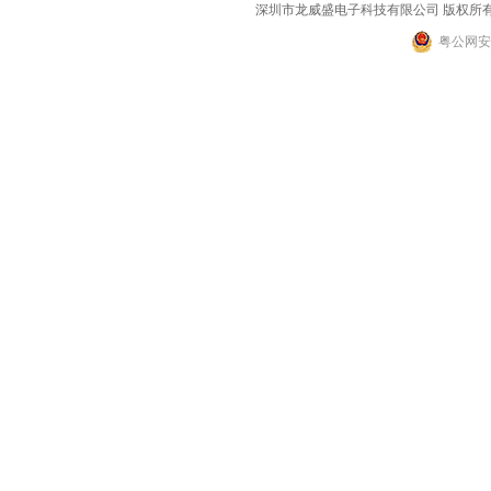
深圳市龙威盛电子科技有限公司 版权所有 2002-2
粤公网安备