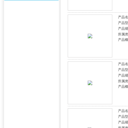
产品
产品
产品
所属
产品
产品
产品
产品
所属
产品
产品
产品
产品