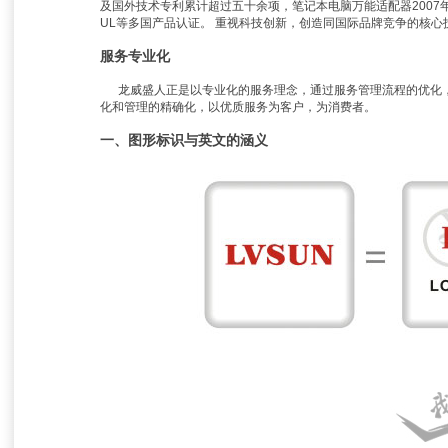
及国外技术专利累计超过五十余项，笔记本电脑万能适配器2007年荣
UL等多国产品认证。 重视科技创新，创造同国际品牌竞争的核
服务专业化
龙威盛人正是以专业化的服务理念，通过服务管理流程的优化，
化和管理的精确化，以优质服务为客户，为消费者。
一、图形标识与英文的涵义