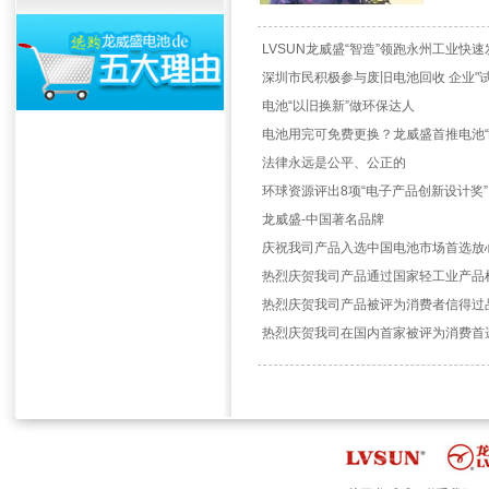
LVSUN龙威盛“智造”领跑永州工业快速
深圳市民积极参与废旧电池回收 企业"
电池“以旧换新”做环保达人
电池用完可免费更换？龙威盛首推电池
法律永远是公平、公正的
环球资源评出8项“电子产品创新设计奖”
龙威盛-中国著名品牌
庆祝我司产品入选中国电池市场首选放
热烈庆贺我司产品通过国家轻工业产品
热烈庆贺我司产品被评为消费者信得过
热烈庆贺我司在国内首家被评为消费首