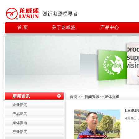
首 页
关于龙威盛
产品中心
新闻资讯
首页 >> 新闻资讯>> 媒体报道
企业新闻
LVS
产品新闻
4月8日
媒体报道
行业新闻