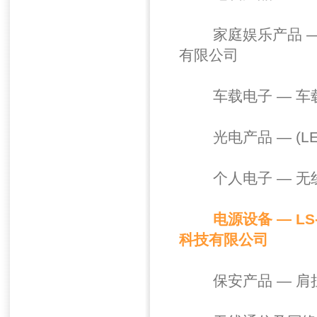
家庭娱乐产品 — 
有限公司
车载电子 — 车载
光电产品 — (L
个人电子 — 无
电源设备 — L
科技有限公司
保安产品 — 肩