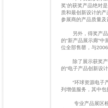
奖’的获奖产品绝对
质和最创新设计的产
参展商的产品质量及
另外，得奖产品将在
的“新产品展示廊”中
位全部售罄，与200
除了展示获奖产品
的“电子产品创新设计
“环球资源电子产品
列增值服务，其中包
专业产品展区根据