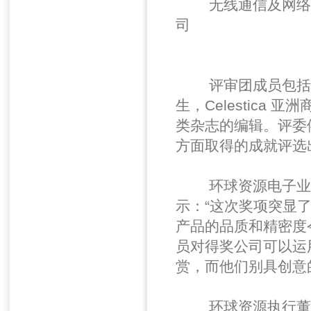
无线通信及网络产品
司
评审团成员包括美
生，Celestica 亚
类杂志的编辑。评委
方面取得的成就评选
环球资源电子业务部总裁马
示：“这次奖项突显
产品的品质和精密度
员对得奖公司可以运
赏，而他们别具创意
环球资源执行董事Sa