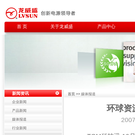
首 页
关于龙威盛
产品中心
新闻资讯
首页 >>
媒体报道
企业新闻
环球资
产品新闻
200
媒体报道
行业新闻