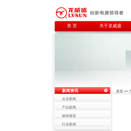
首 页
关于龙威盛
新闻资讯
首页 >>
企业新闻
产品新闻
媒体报道
行业新闻