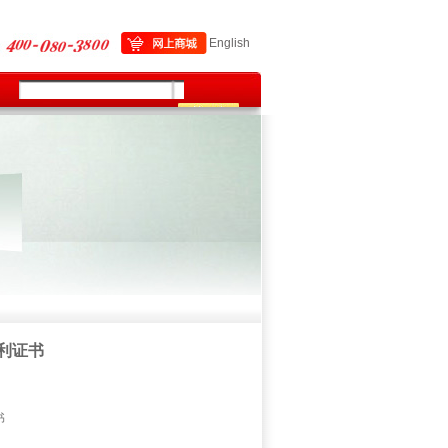
English
利证书