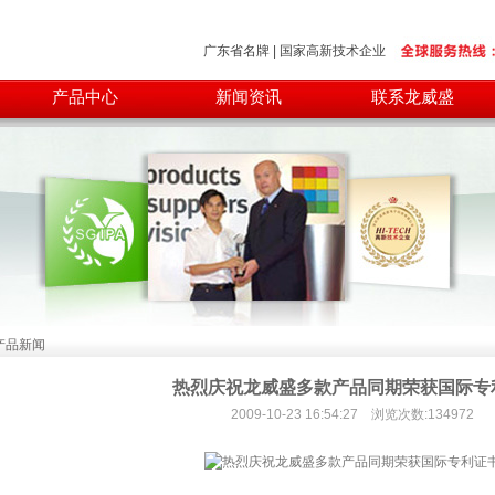
广东省名牌 | 国家高新技术企业
产品中心
新闻资讯
联系龙威盛
产品新闻
热烈庆祝龙威盛多款产品同期荣获国际专
2009-10-23 16:54:27 浏览次数:134972