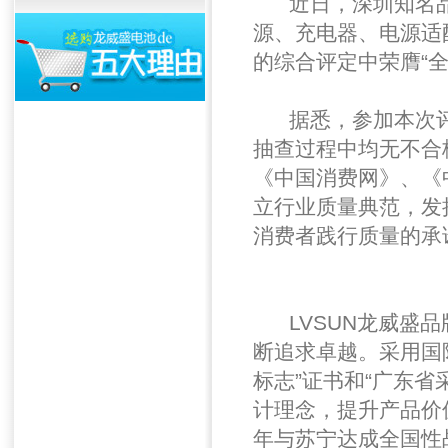
近日，深圳知名品牌
源、充电器、电源适
的综合评定中荣膺“
据悉，参加本次评
抽查过程中均无不合
《中国消费网》、《
立行业质量典范，发
消费者践行质量的承
LVSUN龙威盛品
断追求卓越。采用国
标志”证书和“广东
计理念，提升产品价
年与苏宁达成全国性