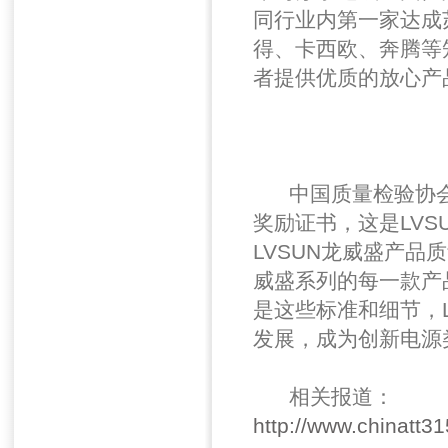
同行业内第一家达成
得、卡西欧、奔腾等
者提供优质的放心产
中国质量检验协会授
奖励证书，这是LV
LVSUN龙威盛产品
威盛系列的每一款产
是这些标准和细节，
发展，成为创新电源
相关报道：
http://www.chinatt3