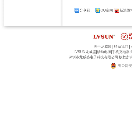
分享到：
QQ空间
新浪微
关于龙威盛
|
联系我们
|
LVSUN龙威盛
|
移动电源
|
手机充电器
|
深圳市龙威盛电子科技有限公司 版权所有 2002-2
粤公网安备