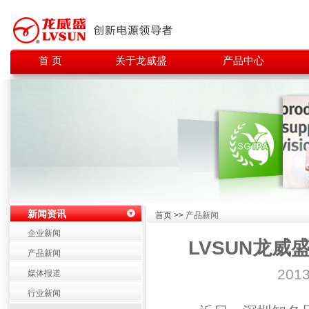
首 页
关于龙威盛
产品中心
新闻资讯
首页 >>
产品新闻
企业新闻
LVSUN龙
产品新闻
201
媒体报道
行业新闻