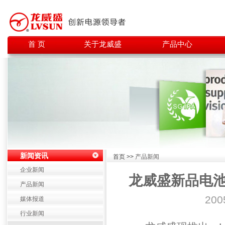
首 页
关于龙威盛
产品中心
新闻资讯
首页 >>
产品新闻
企业新闻
龙威盛新品电池--L
产品新闻
200
媒体报道
行业新闻