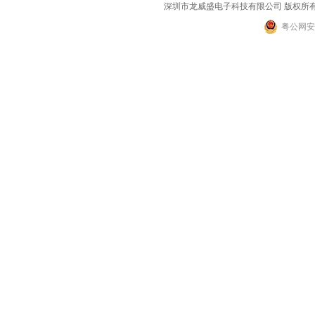
深圳市龙威盛电子科技有限公司 版权所有 2002-2
粤公网安备