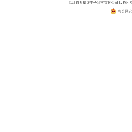
深圳市龙威盛电子科技有限公司 版权所有 2002-2
粤公网安备