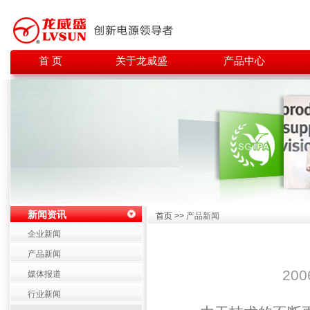
首 页
关于龙威盛
产品中心
新闻资讯
首页 >>
产品新闻
企业新闻
产品新闻
200
媒体报道
行业新闻