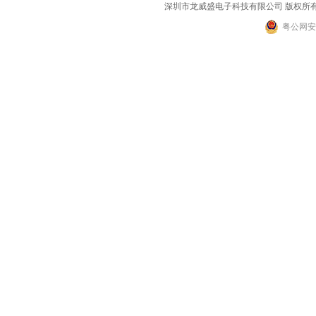
深圳市龙威盛电子科技有限公司 版权所有 2002-2
粤公网安备