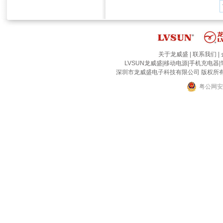
关于龙威盛
|
联系我们
|
LVSUN龙威盛
|
移动电源
|
手机充电器
|
深圳市龙威盛电子科技有限公司 版权所有 2002-2
粤公网安备