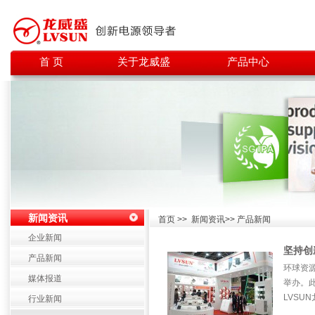
首 页
关于龙威盛
产品中心
新闻资讯
首页 >> 新闻资讯>> 产品新闻
企业新闻
坚持创
产品新闻
环球资
媒体报道
举办。此
LVSU
行业新闻